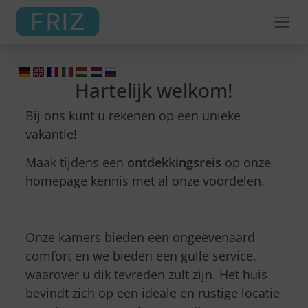
Hartelijk welkom!
Bij ons kunt u rekenen op een unieke
vakantie!
Maak tijdens een
ontdekkingsreis
op onze
homepage kennis met al onze voordelen.
Onze kamers bieden een ongeëvenaard
comfort en we bieden een gulle service,
waarover u dik tevreden zult zijn. Het huis
bevindt zich op een ideale en rustige locatie