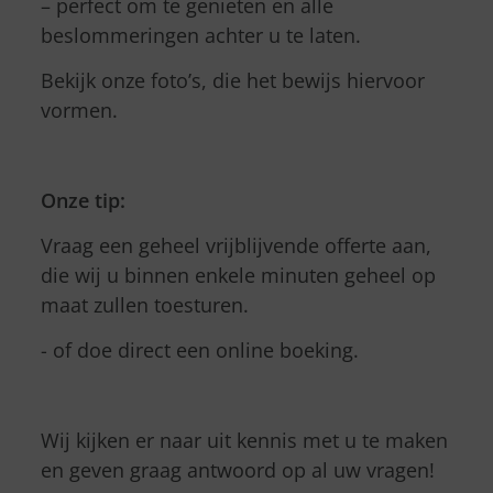
– perfect om te genieten en alle
beslommeringen achter u te laten.
Bekijk onze foto’s, die het bewijs hiervoor
vormen.
Onze tip:
Vraag een geheel vrijblijvende offerte aan,
die wij u binnen enkele minuten geheel op
maat zullen toesturen.
- of doe direct een online boeking.
Wij kijken er naar uit kennis met u te maken
en geven graag antwoord op al uw vragen!