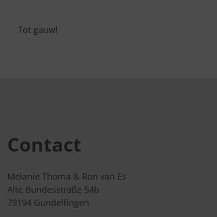
Tot gauw!
Contact
Melanie Thoma & Ron van Es
Alte Bundesstraße 54b
79194 Gundelfingen